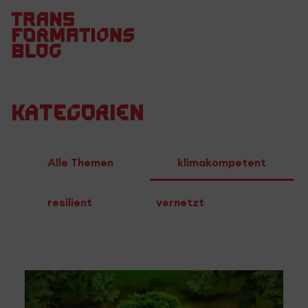
Kategorien
Alle Themen
klimakompetent
resilient
vernetzt