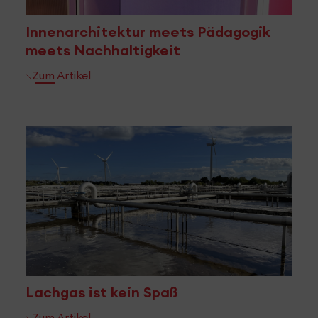
Innenarchitektur meets Pädagogik
meets Nachhaltigkeit
Zum Artikel
Lachgas ist kein Spaß
Zum Artikel