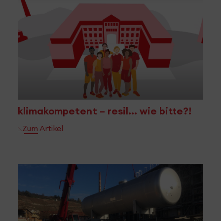
klimakompetent – resil... wie bitte?!
Zum Artikel