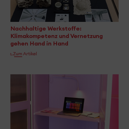
Nachhaltige Werkstoffe:
Klimakompetenz und Vernetzung
gehen Hand in Hand
Zum Artikel