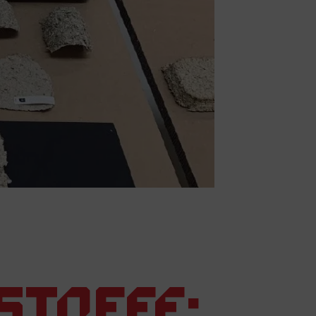
stoffe: