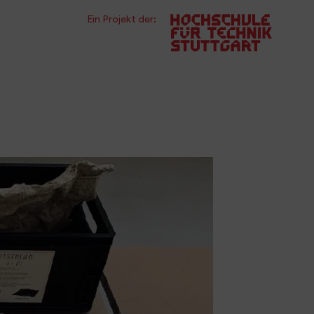
Ein Projekt der: