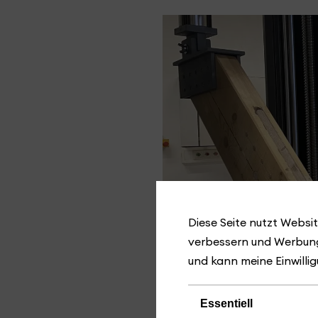
Diese Seite nutzt Websit
verbessern und Werbung
und kann meine Einwillig
Essentiell