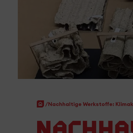
Startseite
Nachhal