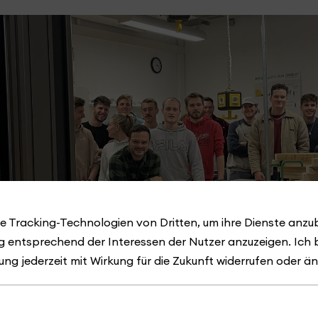
e Tracking-Technologien von Dritten, um ihre Dienste anzub
 entsprechend der Interessen der Nutzer anzuzeigen. Ich 
ung jederzeit mit Wirkung für die Zukunft widerrufen oder ä