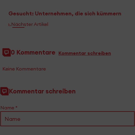
Gesucht: Unternehmen, die sich kümmern
Nächster Artikel
0 Kommentare
Kommentar schreiben
Keine Kommentare
Kommentar schreiben
Name
*