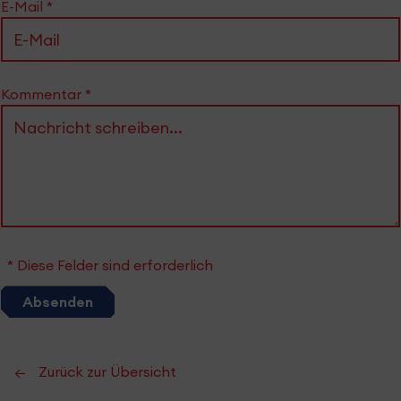
E-Mail
*
Kommentar
*
* Diese Felder sind erforderlich
Absenden
Zurück zur Übersicht