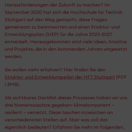
Herausforderungen der Zukunft zu machen? Im
September 2020 hat sich die Hochschule für Technik
Stuttgart auf den Weg gemacht, diese Fragen
gemeinsam zu beantworten und einen Struktur- und
Entwicklungsplan (StEP) für die Jahre 2023-2027
entwickelt. Herausgekommen sind viele Ideen, Ansätze
und Projekte, die in den kommenden Jahren umgesetzt
werden.
Sie wollen mehr erfahren? Hier finden Sie den
Struktur- und Entwicklungsplan der HFT Stuttgart
(PDF
| 8MB).
Als sichtbares Destillat dieses Prozesses haben wir uns
drei Namenszusätze gegeben: klimakompetent –
resilient – vernetzt. Diese tauchen inzwischen an
verschiedensten Stellen auf. Aber was soll das
eigentlich bedeuten? Erfahren Sie mehr im folgenden,