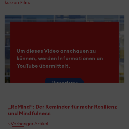
kurzen Film:
Um dieses Video anschauen zu
können, werden Informationen an
YouTube übermittelt.
Akzeptieren
„ReMind“: Der Reminder für mehr Resilienz
und Mindfulness
Vorheriger Artikel