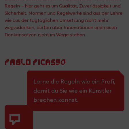
Regeln – hier geht es um Qualität, Zuverlässigkeit und
Sicherheit. Normen und Regelwerke sind aus der Lehre
wie aus der tagtäglichen Umsetzung nicht mehr
wegzudenken, dürfen aber Innovationen und neuen
Denkansätzen nicht im Wege stehen.
Pablo Picasso
Lerne die Regeln wie ein Profi,
damit du Sie wie ein Künstler
brechen kannst.