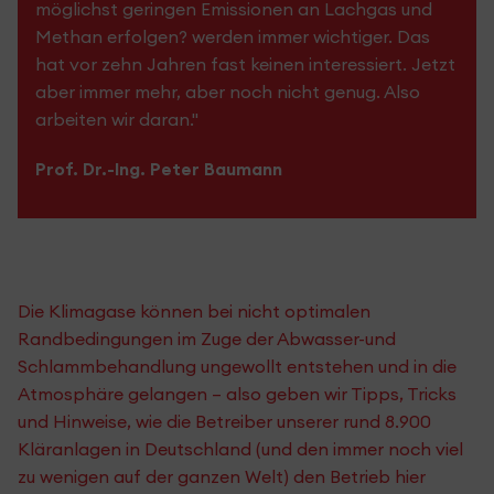
möglichst geringen Emissionen an Lachgas und
Methan erfolgen? werden immer wichtiger. Das
hat vor zehn Jahren fast keinen interessiert. Jetzt
aber immer mehr, aber noch nicht genug. Also
arbeiten wir daran."
Prof. Dr.-Ing. Peter Baumann
Die Klimagase können bei nicht optimalen
Randbedingungen im Zuge der Abwasser-und
Schlammbehandlung ungewollt entstehen und in die
Atmosphäre gelangen – also geben wir Tipps, Tricks
und Hinweise, wie die Betreiber unserer rund 8.900
Kläranlagen in Deutschland (und den immer noch viel
zu wenigen auf der ganzen Welt) den Betrieb hier