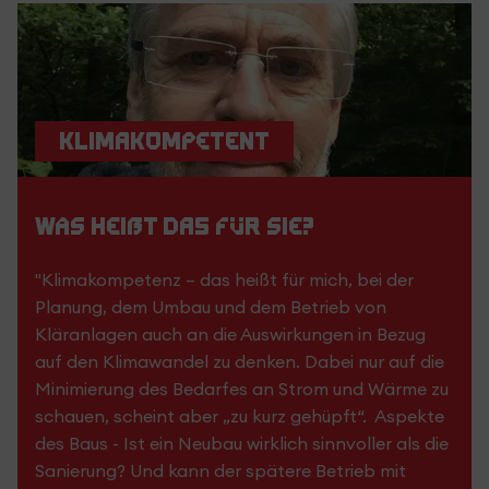
Klimakompetent
Was heißt das für Sie?
"Klimakompetenz – das heißt für mich, bei der
Planung, dem Umbau und dem Betrieb von
Kläranlagen auch an die Auswirkungen in Bezug
auf den Klimawandel zu denken. Dabei nur auf die
Minimierung des Bedarfes an Strom und Wärme zu
schauen, scheint aber „zu kurz gehüpft“. Aspekte
des Baus - Ist ein Neubau wirklich sinnvoller als die
Sanierung? Und kann der spätere Betrieb mit