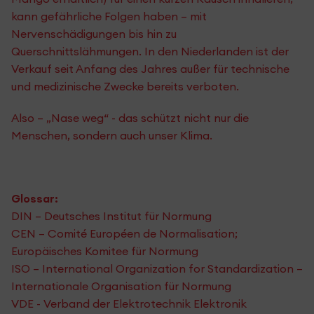
kann gefährliche Folgen haben – mit
Nervenschädigungen bis hin zu
Querschnittslähmungen. In den Niederlanden ist der
Verkauf seit Anfang des Jahres außer für technische
und medizinische Zwecke bereits verboten.
Also – „Nase weg“ - das schützt nicht nur die
Menschen, sondern auch unser Klima.
Glossar:
DIN – Deutsches Institut für Normung
CEN – Comité Européen de Normalisation;
Europäisches Komitee für Normung
ISO – International Organization for Standardization –
Internationale Organisation für Normung
VDE - Verband der Elektrotechnik Elektronik