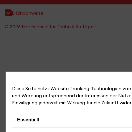
Bildnachweise
© 2026 Hochschule für Technik Stuttgart.
Diese Seite nutzt Website Tracking-Technologien von D
und Werbung entsprechend der Interessen der Nutzer
Einwilligung jederzeit mit Wirkung für die Zukunft wide
Essentiell