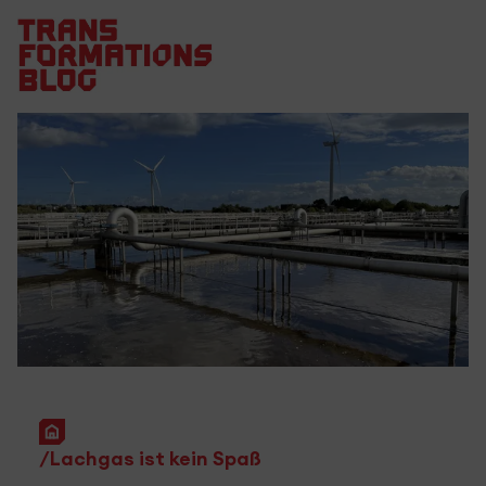
Startseite
Lachgas ist kein Spaß