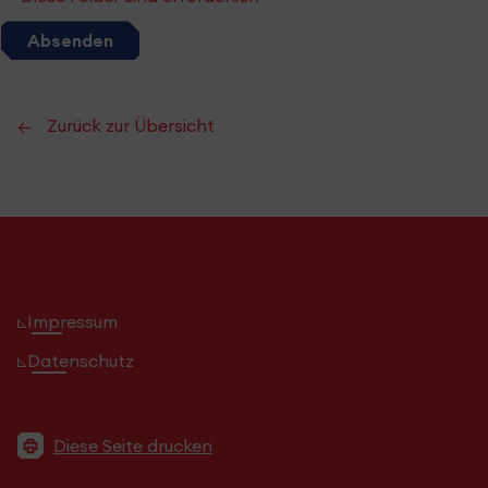
Absenden
Zurück zur Übersicht
Impressum
Datenschutz
Diese Seite drucken