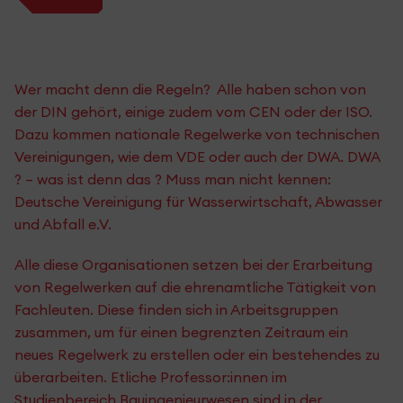
Wer macht denn die Regeln? Alle haben schon von
der DIN gehört, einige zudem vom CEN oder der ISO.
Dazu kommen nationale Regelwerke von technischen
Vereinigungen, wie dem VDE oder auch der DWA. DWA
? – was ist denn das ? Muss man nicht kennen:
Deutsche Vereinigung für Wasserwirtschaft, Abwasser
und Abfall e.V.
Alle diese Organisationen setzen bei der Erarbeitung
von Regelwerken auf die ehrenamtliche Tätigkeit von
Fachleuten. Diese finden sich in Arbeitsgruppen
zusammen, um für einen begrenzten Zeitraum ein
neues Regelwerk zu erstellen oder ein bestehendes zu
überarbeiten. Etliche Professor:innen im
Studienbereich Bauingenieurwesen sind in der