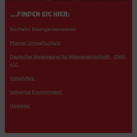
....finden Sie hier:
Bachelor Bauingenieurwesen
Master Umweltschutz
Deutsche Vereinigung für Wasserwirtschaft - DWA
e.V.
Variolytics
Unisense Environment
Upwater