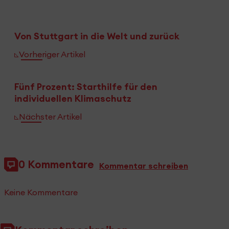
Von Stuttgart in die Welt und zurück
Vorheriger Artikel
Fünf Prozent: Starthilfe für den
individuellen Klimaschutz
Nächster Artikel
0 Kommentare
Kommentar schreiben
Keine Kommentare